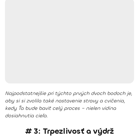
Najpodstatnejšie pri týchto prvých dvoch bodoch je,
aby si si zvolila také nastavenie stravy a cvičenia,
kedy Ťa bude baviť celý proces – nielen vidina
dosiahnutia cieľa.
# 3: Trpezlivosť a výdrž