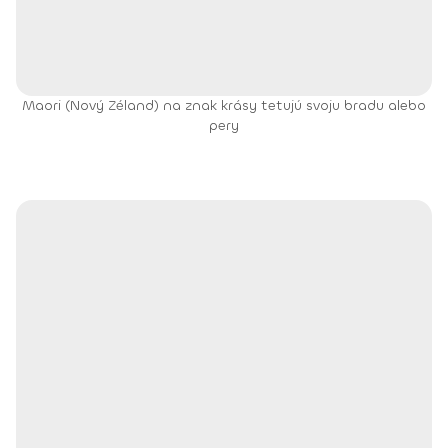
Maori (Nový Zéland) na znak krásy tetujú svoju bradu alebo
pery