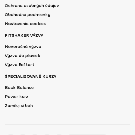
Ochrana osobných údajov
Obchodné podmienky
Nastavenia cookies
FITSHAKER VÝZVY
Novoročná výzva
Výzva do plaviek
Výzva Reštart
ŠPECIALIZOVANÉ KURZY
Back Balance
Power kurz
Zamiluj si beh