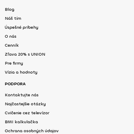
Blog
Náš tím
Úspešné príbehy
O nás
Cenník
Zľava 20% s UNION
Pre firmy
Vízia a hodnoty
PODPORA
Kontaktujte nás
Najčastejšie otázky
Cvičenie cez televízor
BMI kalkulačka
Ochrana osobných údajov