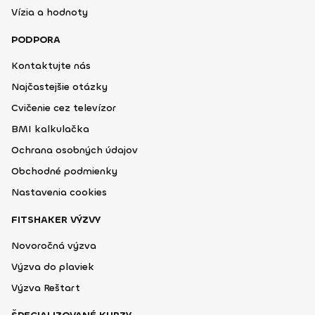
Vízia a hodnoty
PODPORA
Kontaktujte nás
Najčastejšie otázky
Cvičenie cez televízor
BMI kalkulačka
Ochrana osobných údajov
Obchodné podmienky
Nastavenia cookies
FITSHAKER VÝZVY
Novoročná výzva
Výzva do plaviek
Výzva Reštart