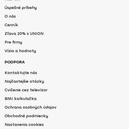
Úspešné príbehy
O nás
Cenník
Zľava 20% s UNION
Pre firmy
Vízia a hodnoty
PODPORA
Kontaktujte nás
Najčastejšie otázky
Cvičenie cez televízor
BMI kalkulačka
Ochrana osobných údajov
Obchodné podmienky
Nastavenia cookies