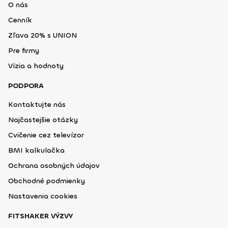
O nás
Cenník
Zľava 20% s UNION
Pre firmy
Vízia a hodnoty
PODPORA
Kontaktujte nás
Najčastejšie otázky
Cvičenie cez televízor
BMI kalkulačka
Ochrana osobných údajov
Obchodné podmienky
Nastavenia cookies
FITSHAKER VÝZVY