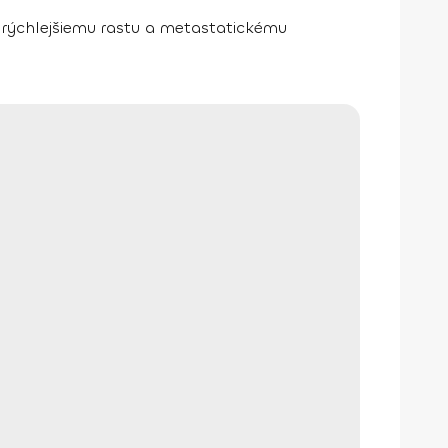
i rýchlejšiemu rastu a metastatickému