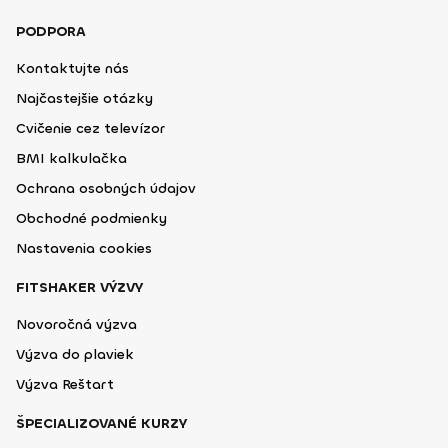
PODPORA
Kontaktujte nás
Najčastejšie otázky
Cvičenie cez televízor
BMI kalkulačka
Ochrana osobných údajov
Obchodné podmienky
Nastavenia cookies
FITSHAKER VÝZVY
Novoročná výzva
Výzva do plaviek
Výzva Reštart
ŠPECIALIZOVANÉ KURZY