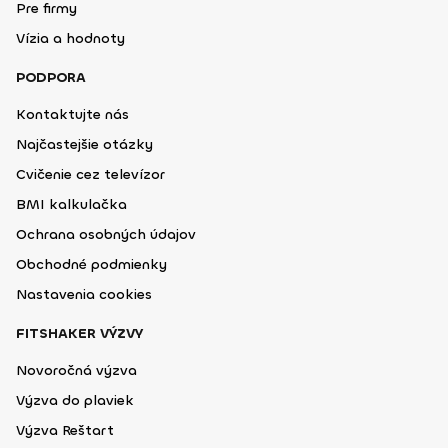
Pre firmy
Vízia a hodnoty
PODPORA
Kontaktujte nás
Najčastejšie otázky
Cvičenie cez televízor
BMI kalkulačka
Ochrana osobných údajov
Obchodné podmienky
Nastavenia cookies
FITSHAKER VÝZVY
Novoročná výzva
Výzva do plaviek
Výzva Reštart