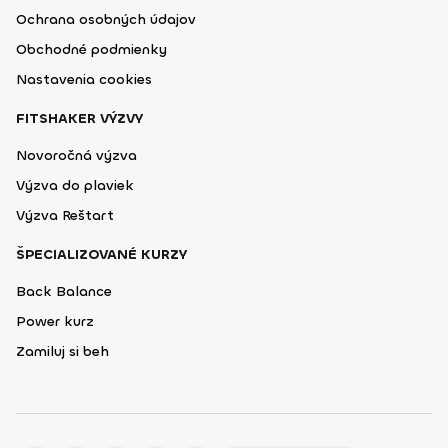
Ochrana osobných údajov
Obchodné podmienky
Nastavenia cookies
FITSHAKER VÝZVY
Novoročná výzva
Výzva do plaviek
Výzva Reštart
ŠPECIALIZOVANÉ KURZY
Back Balance
Power kurz
Zamiluj si beh