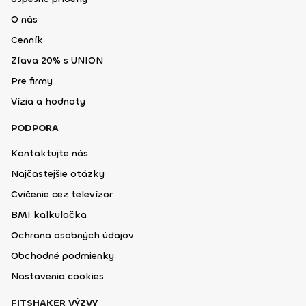
O nás
Cenník
Zľava 20% s UNION
Pre firmy
Vízia a hodnoty
PODPORA
Kontaktujte nás
Najčastejšie otázky
Cvičenie cez televízor
BMI kalkulačka
Ochrana osobných údajov
Obchodné podmienky
Nastavenia cookies
FITSHAKER VÝZVY