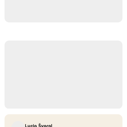
Lucia
Švaral