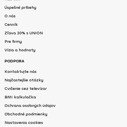
Úspešné príbehy
O nás
Cenník
Zľava 20% s UNION
Pre firmy
Vízia a hodnoty
PODPORA
Kontaktujte nás
Najčastejšie otázky
Cvičenie cez televízor
BMI kalkulačka
Ochrana osobných údajov
Obchodné podmienky
Nastavenia cookies