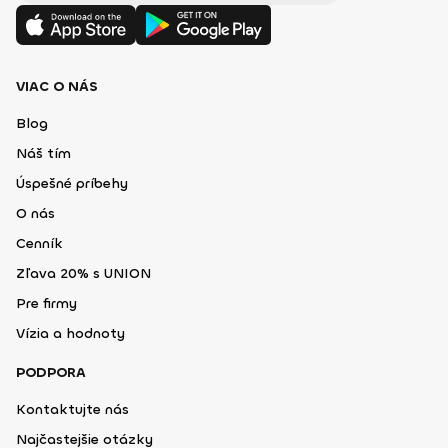
VIAC O NÁS
Blog
Náš tím
Úspešné príbehy
O nás
Cenník
Zľava 20% s UNION
Pre firmy
Vízia a hodnoty
PODPORA
Kontaktujte nás
Najčastejšie otázky