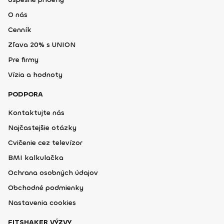
O nás
Cenník
Zľava 20% s UNION
Pre firmy
Vízia a hodnoty
PODPORA
Kontaktujte nás
Najčastejšie otázky
Cvičenie cez televízor
BMI kalkulačka
Ochrana osobných údajov
Obchodné podmienky
Nastavenia cookies
FITSHAKER VÝZVY