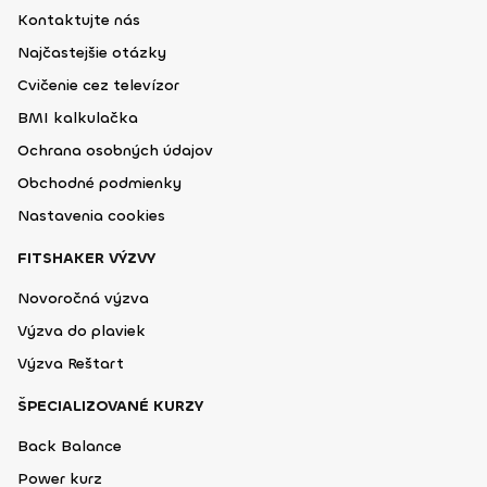
Kontaktujte nás
Najčastejšie otázky
Cvičenie cez televízor
BMI kalkulačka
Ochrana osobných údajov
Obchodné podmienky
Nastavenia cookies
FITSHAKER VÝZVY
Novoročná výzva
Výzva do plaviek
Výzva Reštart
ŠPECIALIZOVANÉ KURZY
Back Balance
Power kurz