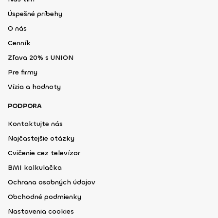
Úspešné príbehy
O nás
Cenník
Zľava 20% s UNION
Pre firmy
Vízia a hodnoty
PODPORA
Kontaktujte nás
Najčastejšie otázky
Cvičenie cez televízor
BMI kalkulačka
Ochrana osobných údajov
Obchodné podmienky
Nastavenia cookies