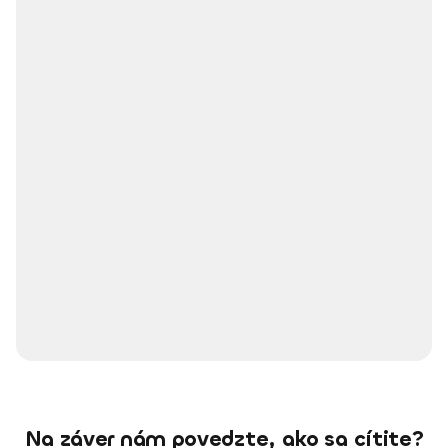
Na záver nám povedzte, ako sa cítite?