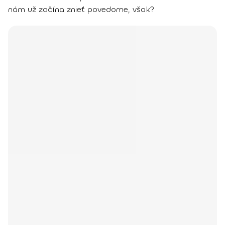
nám už začína znieť povedome, však?