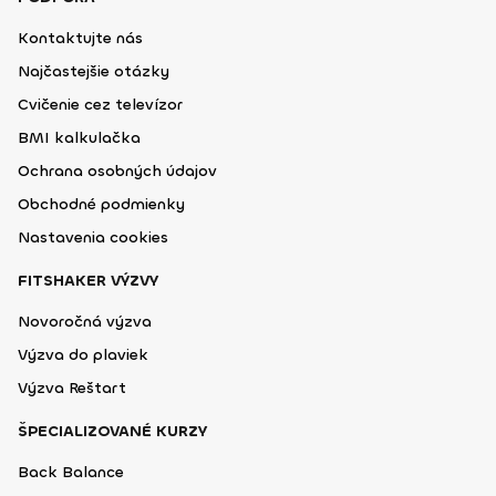
Kontaktujte nás
Najčastejšie otázky
Cvičenie cez televízor
BMI kalkulačka
Ochrana osobných údajov
Obchodné podmienky
Nastavenia cookies
FITSHAKER VÝZVY
Novoročná výzva
Výzva do plaviek
Výzva Reštart
ŠPECIALIZOVANÉ KURZY
Back Balance