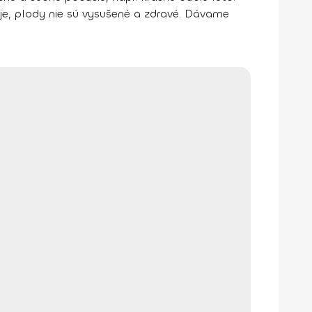
e, plody nie sú vysušené a zdravé. Dávame