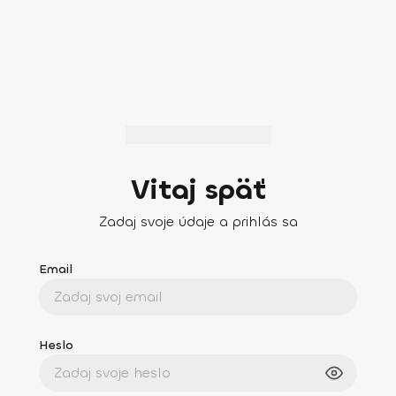
Vitaj späť
Zadaj svoje údaje a prihlás sa
Email
Heslo