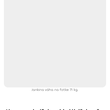
Jankina váha na fotke 71 kg.