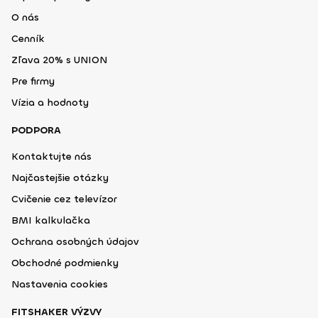
O nás
Cenník
Zľava 20% s UNION
Pre firmy
Vízia a hodnoty
PODPORA
Kontaktujte nás
Najčastejšie otázky
Cvičenie cez televízor
BMI kalkulačka
Ochrana osobných údajov
Obchodné podmienky
Nastavenia cookies
FITSHAKER VÝZVY