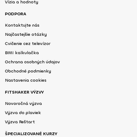
Vízia a hodnoty
PODPORA
Kontaktujte nás
Najčastejšie otázky
Cvičenie cez televízor
BMI kalkulačka
Ochrana osobných údajov
Obchodné podmienky
Nastavenia cookies
FITSHAKER VÝZVY
Novoročná výzva
Výzva do plaviek
Výzva Reštart
ŠPECIALIZOVANÉ KURZY