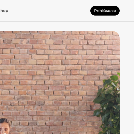
Shop
Prihlásenie