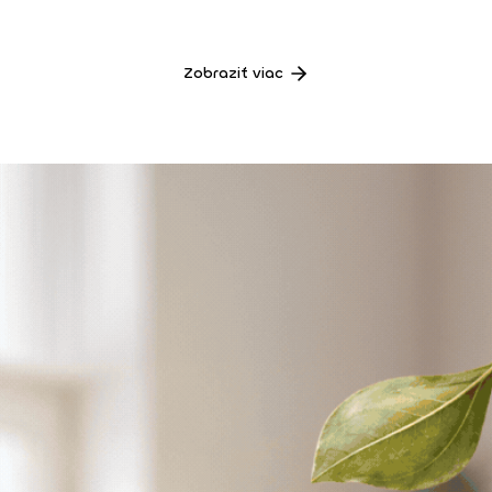
Zobraziť viac