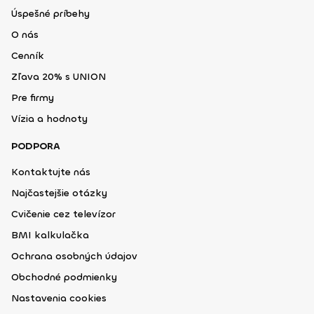
Úspešné príbehy
O nás
Cenník
Zľava 20% s UNION
Pre firmy
Vízia a hodnoty
PODPORA
Kontaktujte nás
Najčastejšie otázky
Cvičenie cez televízor
BMI kalkulačka
Ochrana osobných údajov
Obchodné podmienky
Nastavenia cookies