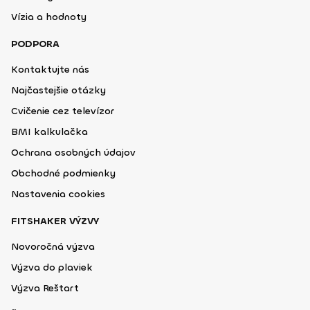
Vízia a hodnoty
PODPORA
Kontaktujte nás
Najčastejšie otázky
Cvičenie cez televízor
BMI kalkulačka
Ochrana osobných údajov
Obchodné podmienky
Nastavenia cookies
FITSHAKER VÝZVY
Novoročná výzva
Výzva do plaviek
Výzva Reštart