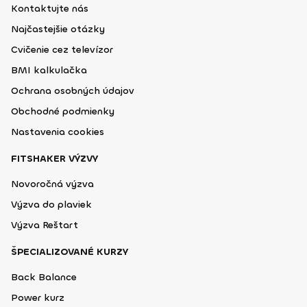
Kontaktujte nás
Najčastejšie otázky
Cvičenie cez televízor
BMI kalkulačka
Ochrana osobných údajov
Obchodné podmienky
Nastavenia cookies
FITSHAKER VÝZVY
Novoročná výzva
Výzva do plaviek
Výzva Reštart
ŠPECIALIZOVANÉ KURZY
Back Balance
Power kurz