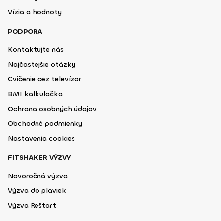
Vízia a hodnoty
PODPORA
Kontaktujte nás
Najčastejšie otázky
Cvičenie cez televízor
BMI kalkulačka
Ochrana osobných údajov
Obchodné podmienky
Nastavenia cookies
FITSHAKER VÝZVY
Novoročná výzva
Výzva do plaviek
Výzva Reštart