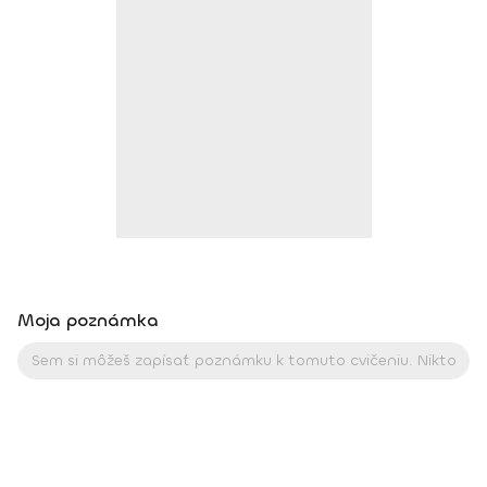
Moja poznámka