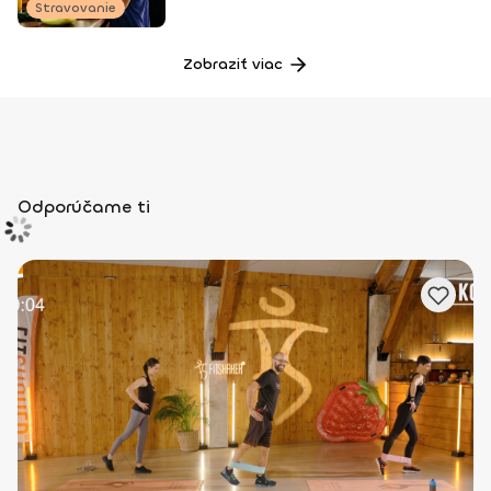
Stravovanie
Zobraziť viac
Odporúčame ti