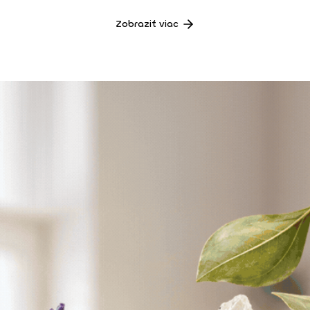
Zobraziť viac