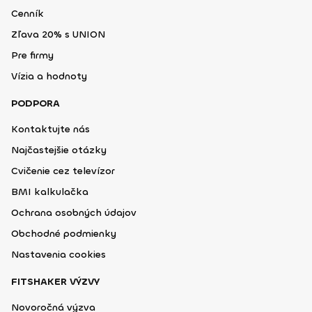
Cenník
Zľava 20% s UNION
Pre firmy
Vízia a hodnoty
PODPORA
Kontaktujte nás
Najčastejšie otázky
Cvičenie cez televízor
BMI kalkulačka
Ochrana osobných údajov
Obchodné podmienky
Nastavenia cookies
FITSHAKER VÝZVY
Novoročná výzva