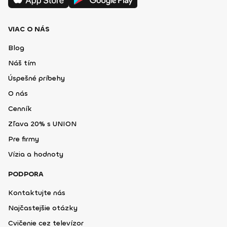
VIAC O NÁS
Blog
Náš tím
Úspešné príbehy
O nás
Cenník
Zľava 20% s UNION
Pre firmy
Vízia a hodnoty
PODPORA
Kontaktujte nás
Najčastejšie otázky
Cvičenie cez televízor