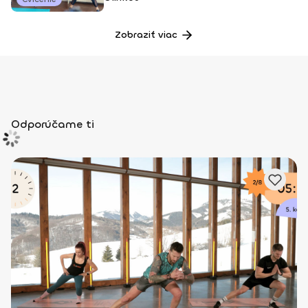
Zobraziť viac
Odporúčame ti