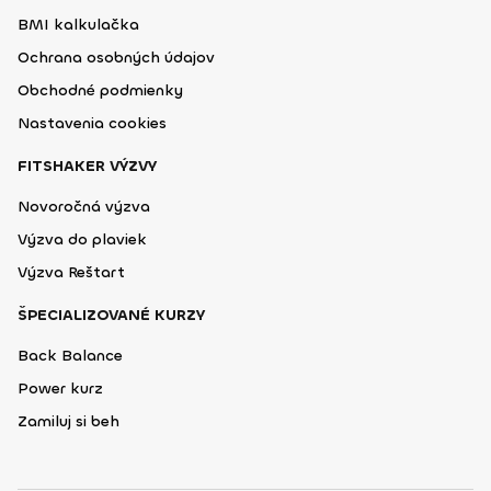
BMI kalkulačka
Ochrana osobných údajov
Obchodné podmienky
Nastavenia cookies
FITSHAKER VÝZVY
Novoročná výzva
Výzva do plaviek
Výzva Reštart
ŠPECIALIZOVANÉ KURZY
Back Balance
Power kurz
Zamiluj si beh