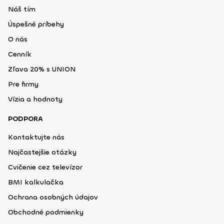
Náš tím
Úspešné príbehy
O nás
Cenník
Zľava 20% s UNION
Pre firmy
Vízia a hodnoty
PODPORA
Kontaktujte nás
Najčastejšie otázky
Cvičenie cez televízor
BMI kalkulačka
Ochrana osobných údajov
Obchodné podmienky