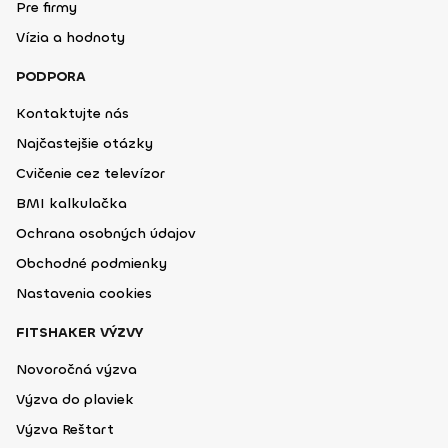
Pre firmy
Vízia a hodnoty
PODPORA
Kontaktujte nás
Najčastejšie otázky
Cvičenie cez televízor
BMI kalkulačka
Ochrana osobných údajov
Obchodné podmienky
Nastavenia cookies
FITSHAKER VÝZVY
Novoročná výzva
Výzva do plaviek
Výzva Reštart