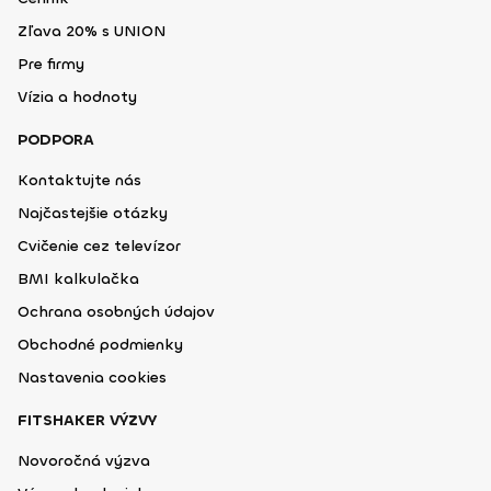
Zľava 20% s UNION
Pre firmy
Vízia a hodnoty
PODPORA
Kontaktujte nás
Najčastejšie otázky
Cvičenie cez televízor
BMI kalkulačka
Ochrana osobných údajov
Obchodné podmienky
Nastavenia cookies
FITSHAKER VÝZVY
Novoročná výzva