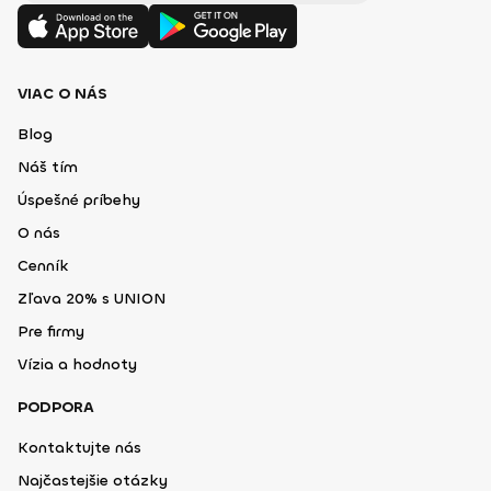
VIAC O NÁS
Blog
Náš tím
Úspešné príbehy
O nás
Cenník
Zľava 20% s UNION
Pre firmy
Vízia a hodnoty
PODPORA
Kontaktujte nás
Najčastejšie otázky