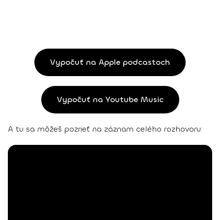
Vypočuť na Apple podcastoch
Vypočuť na Youtube Music
A tu sa môžeš pozrieť na záznam celého rozhovoru: