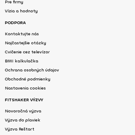
Pre firmy
Vízia a hodnoty
PODPORA
Kontaktujte nás
Najčastejšie otázky
Cvičenie cez televízor
BMI kalkulačka
Ochrana osobných údajov
Obchodné podmienky
Nastavenia cookies
FITSHAKER VÝZVY
Novoročná výzva
Výzva do plaviek
Výzva Reštart