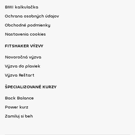
BMI kalkulačka
Ochrana osobných údajov
Obchodné podmienky
Nastavenia cookies
FITSHAKER VÝZVY
Novoročná výzva
Výzva do plaviek
Výzva Reštart
ŠPECIALIZOVANÉ KURZY
Back Balance
Power kurz
Zamiluj si beh