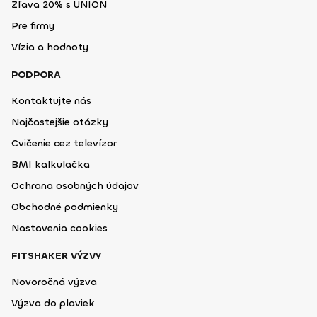
Zľava 20% s UNION
Pre firmy
Vízia a hodnoty
PODPORA
Kontaktujte nás
Najčastejšie otázky
Cvičenie cez televízor
BMI kalkulačka
Ochrana osobných údajov
Obchodné podmienky
Nastavenia cookies
FITSHAKER VÝZVY
Novoročná výzva
Výzva do plaviek