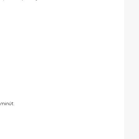
minút.