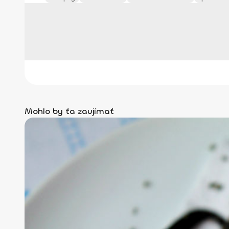
Mohlo by ťa zaujímať