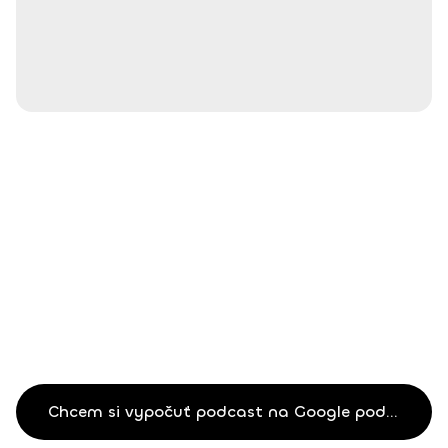
Chcem si vypočuť podcast na Google podcastoch