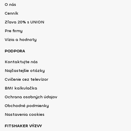
O nás
Cenník
Zľava 20% s UNION
Pre firmy
Vízia a hodnoty
PODPORA
Kontaktujte nás
Najčastejšie otázky
Cvičenie cez televízor
BMI kalkulačka
Ochrana osobných údajov
Obchodné podmienky
Nastavenia cookies
FITSHAKER VÝZVY