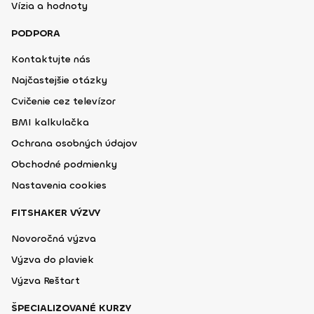
Vízia a hodnoty
PODPORA
Kontaktujte nás
Najčastejšie otázky
Cvičenie cez televízor
BMI kalkulačka
Ochrana osobných údajov
Obchodné podmienky
Nastavenia cookies
FITSHAKER VÝZVY
Novoročná výzva
Výzva do plaviek
Výzva Reštart
ŠPECIALIZOVANÉ KURZY