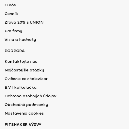
O nás
Cenník
Zľava 20% s UNION
Pre firmy
Vízia a hodnoty
PODPORA
Kontaktujte nás
Najčastejšie otázky
Cvičenie cez televízor
BMI kalkulačka
Ochrana osobných údajov
Obchodné podmienky
Nastavenia cookies
FITSHAKER VÝZVY