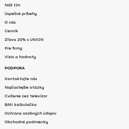
Náš tím
Úspešné príbehy
O nás
Cenník
Zľava 20% s UNION
Pre firmy
Vízia a hodnoty
PODPORA
Kontaktujte nás
Najčastejšie otázky
Cvičenie cez televízor
BMI kalkulačka
Ochrana osobných údajov
Obchodné podmienky