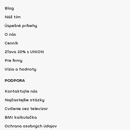
Blog
Náš tím
Úspešné príbehy
O nás
Cenník
Zľava 20% s UNION
Pre firmy
Vízia a hodnoty
PODPORA
Kontaktujte nás
Najčastejšie otázky
Cvičenie cez televízor
BMI kalkulačka
Ochrana osobných údajov