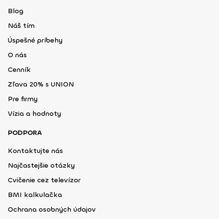
Blog
Náš tím
Úspešné príbehy
O nás
Cenník
Zľava 20% s UNION
Pre firmy
Vízia a hodnoty
PODPORA
Kontaktujte nás
Najčastejšie otázky
Cvičenie cez televízor
BMI kalkulačka
Ochrana osobných údajov