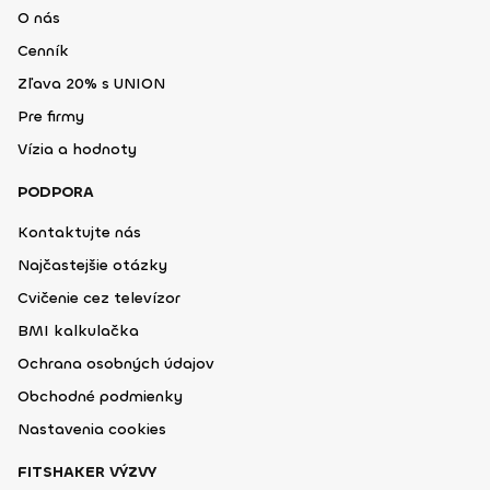
O nás
Cenník
Zľava 20% s UNION
Pre firmy
Vízia a hodnoty
PODPORA
Kontaktujte nás
Najčastejšie otázky
Cvičenie cez televízor
BMI kalkulačka
Ochrana osobných údajov
Obchodné podmienky
Nastavenia cookies
FITSHAKER VÝZVY