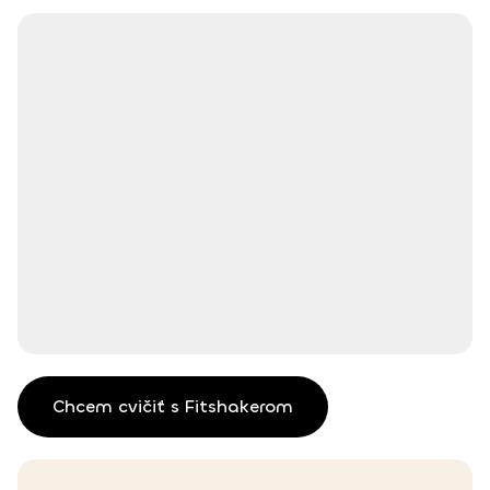
Chcem cvičiť s Fitshakerom