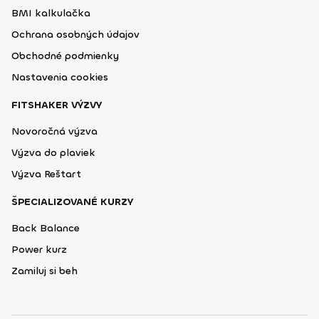
BMI kalkulačka
Ochrana osobných údajov
Obchodné podmienky
Nastavenia cookies
FITSHAKER VÝZVY
Novoročná výzva
Výzva do plaviek
Výzva Reštart
ŠPECIALIZOVANÉ KURZY
Back Balance
Power kurz
Zamiluj si beh